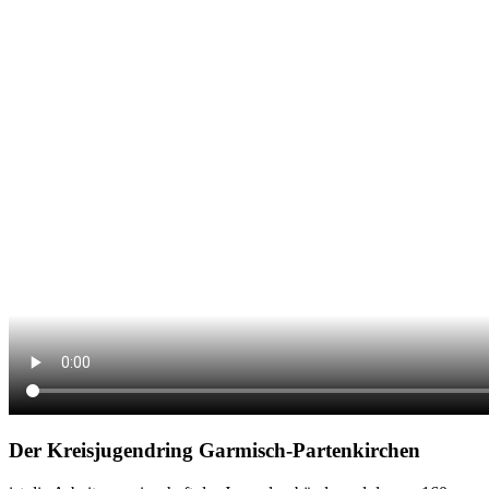
Der Kreisjugendring Garmisch-Partenkirchen