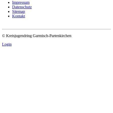
Impressum
Datenschutz
Sitemap
Kontakt
© Kreisjugendring Garmisch-Partenkirchen
Login