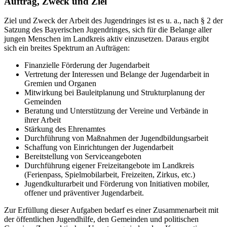
Auftrag, Zweck und Ziel
Ziel und Zweck der Arbeit des Jugendringes ist es u. a., nach § 2 der
Satzung des Bayerischen Jugendringes, sich für die Belange aller
jungen Menschen im Landkreis aktiv einzusetzen. Daraus ergibt
sich ein breites Spektrum an Aufträgen:
Finanzielle Förderung der Jugendarbeit
Vertretung der Interessen und Belange der Jugendarbeit in
Gremien und Organen
Mitwirkung bei Bauleitplanung und Strukturplanung der
Gemeinden
Beratung und Unterstützung der Vereine und Verbände in
ihrer Arbeit
Stärkung des Ehrenamtes
Durchführung von Maßnahmen der Jugendbildungsarbeit
Schaffung von Einrichtungen der Jugendarbeit
Bereitstellung von Serviceangeboten
Durchführung eigener Freizeitangebote im Landkreis
(Ferienpass, Spielmobilarbeit, Freizeiten, Zirkus, etc.)
Jugendkulturarbeit und Förderung von Initiativen mobiler,
offener und präventiver Jugendarbeit.
Zur Erfüllung dieser Aufgaben bedarf es einer Zusammenarbeit mit
der öffentlichen Jugendhilfe, den Gemeinden und politischen